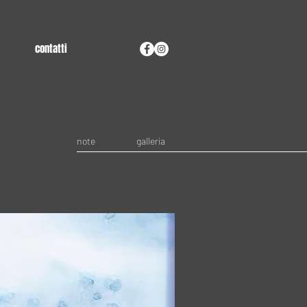
contatti
note
galleria