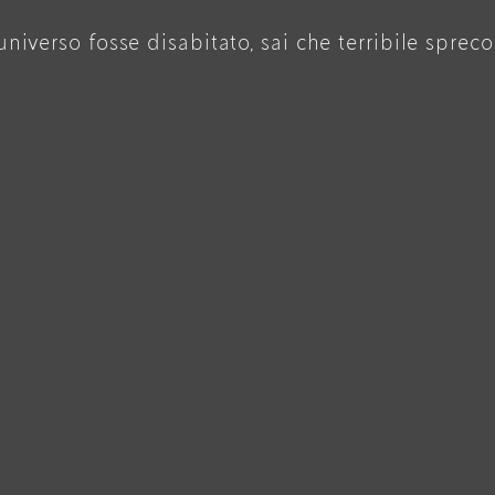
’universo fosse disabitato, sai che terribile sprec